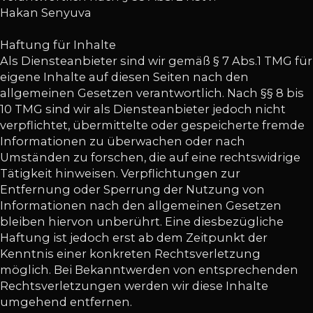
Hakan Senyuva
Haftung für Inhalte
Als Diensteanbieter sind wir gemäß § 7 Abs.1 TMG für
eigene Inhalte auf diesen Seiten nach den
allgemeinen Gesetzen verantwortlich. Nach §§ 8 bis
10 TMG sind wir als Diensteanbieter jedoch nicht
verpflichtet, übermittelte oder gespeicherte fremde
Informationen zu überwachen oder nach
Umständen zu forschen, die auf eine rechtswidrige
Tätigkeit hinweisen. Verpflichtungen zur
Entfernung oder Sperrung der Nutzung von
Informationen nach den allgemeinen Gesetzen
bleiben hiervon unberührt. Eine diesbezügliche
Haftung ist jedoch erst ab dem Zeitpunkt der
Kenntnis einer konkreten Rechtsverletzung
möglich. Bei Bekanntwerden von entsprechenden
Rechtsverletzungen werden wir diese Inhalte
umgehend entfernen.