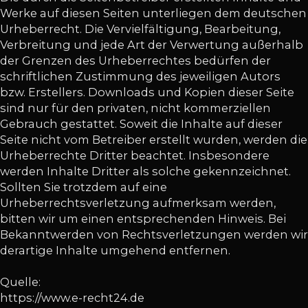
Werke auf diesen Seiten unterliegen dem deutschen
Urheberrecht. Die Vervielfältigung, Bearbeitung,
Verbreitung und jede Art der Verwertung außerhalb
der Grenzen des Urheberrechtes bedürfen der
schriftlichen Zustimmung des jeweiligen Autors
bzw. Erstellers. Downloads und Kopien dieser Seite
sind nur für den privaten, nicht kommerziellen
Gebrauch gestattet. Soweit die Inhalte auf dieser
Seite nicht vom Betreiber erstellt wurden, werden die
Urheberrechte Dritter beachtet. Insbesondere
werden Inhalte Dritter als solche gekennzeichnet.
Sollten Sie trotzdem auf eine
Urheberrechtsverletzung aufmerksam werden,
bitten wir um einen entsprechenden Hinweis. Bei
Bekanntwerden von Rechtsverletzungen werden wir
derartige Inhalte umgehend entfernen.
Quelle:
https://www.e-recht24.de