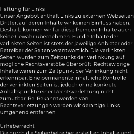
Haftung für Links
Unser Angebot enthält Links zu externen Webseiten
Dritter, auf deren Inhalte wir keinen Einfluss haben.
Deshalb können wir für diese fremden Inhalte auch
keine Gewähr übernehmen. Für die Inhalte der
verlinkten Seiten ist stets der jeweilige Anbieter oder
Betreiber der Seiten verantwortlich. Die verlinkten
Seiten wurden zum Zeitpunkt der Verlinkung auf
mögliche Rechtsverstöße überprüft. Rechtswidrige
Inhalte waren zum Zeitpunkt der Verlinkung nicht
erkennbar. Eine permanente inhaltliche Kontrolle
der verlinkten Seiten ist jedoch ohne konkrete
Anhaltspunkte einer Rechtsverletzung nicht
zumutbar. Bei Bekanntwerden von
Rechtsverletzungen werden wir derartige Links
umgehend entfernen.
Urheberrecht
Die durch die Seitenbetreiber erstellten Inhalte und